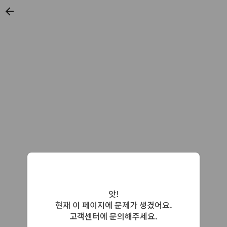
앗!
현재 이 페이지에 문제가 생겼어요.
고객센터에 문의해주세요.